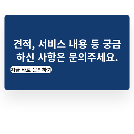
견적, 서비스 내용 등 궁금
하신 사항은 문의주세요.
지금 바로 문의하기