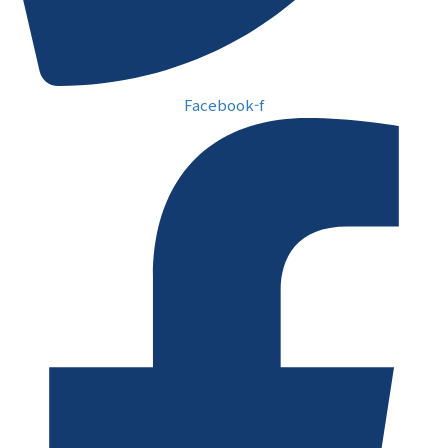
Facebook-f