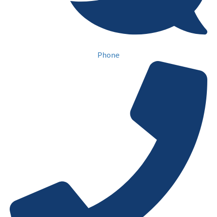
Phone