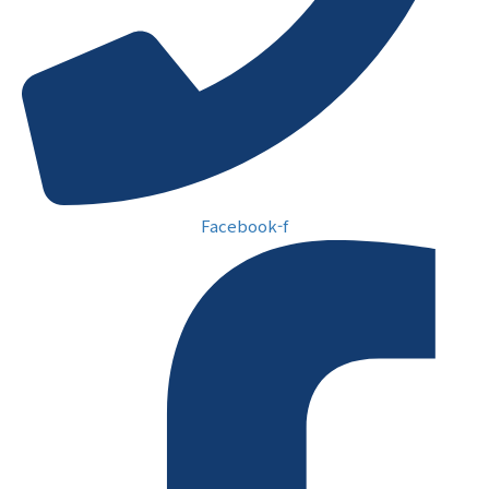
Facebook-f