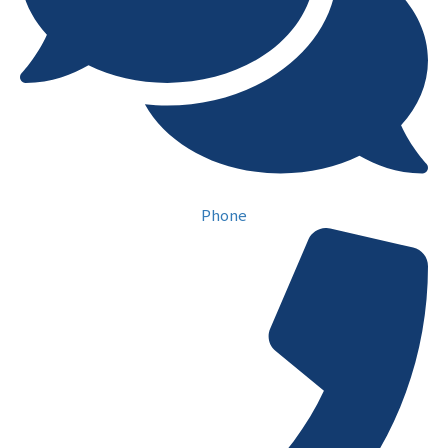
Phone