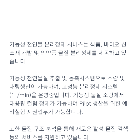
기능성 천연물 분리정제 서비스는 식품, 바이오 신
소재 개발 및 의약품 물질 분리정제를 제공하고 있
습니다.
기능성 천연물질 추출 및 농축시스템으로 소량 및
대량생산이 가능하며, 고성능 분리정제 시스템
(1L/min)을 운영중입니다. 기능성 물질 소량에서
대용량 컬럼 정제가 가능하며 Pilot 생산을 위한 예
비실험 지원업무가 가능합니다.
또한 물질 구조 분석을 통해 새로운 활성 물질 검색
등의 서비스를 지원하고 있습니다.