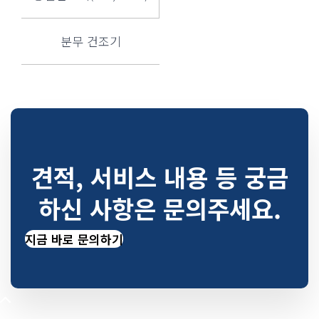
분무 건조기
견적, 서비스 내용 등 궁금
하신 사항은 문의주세요.
지금 바로 문의하기