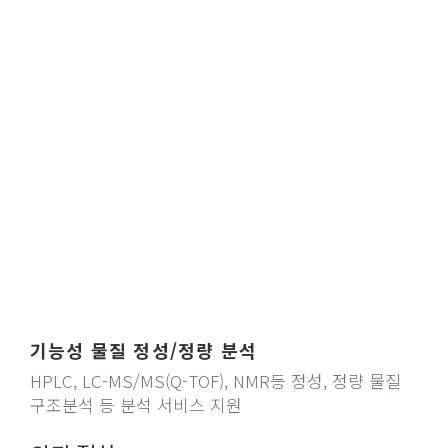
기능성 물질 정성/정량 분석
HPLC, LC-MS/MS(Q-TOF), NMR등 정성, 정량 물질
구조분석 등 분석 서비스 지원