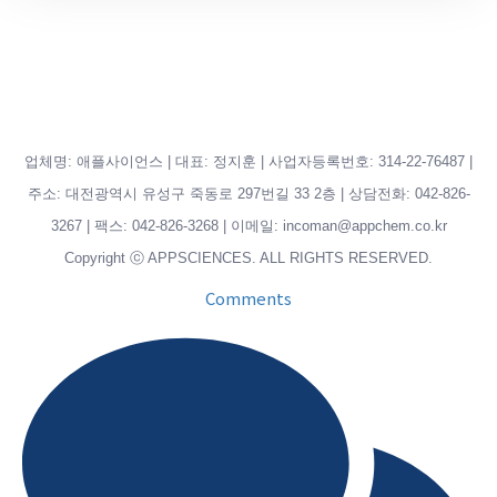
업체명: 애플사이언스 | 대표: 정지훈 | 사업자등록번호: 314-22-76487 |
주소: 대전광역시 유성구 죽동로 297번길 33 2층 | 상담전화: 042-826-
3267 | 팩스: 042-826-3268 | 이메일: incoman@appchem.co.kr
Copyright ⓒ APPSCIENCES. ALL RIGHTS RESERVED.
Comments