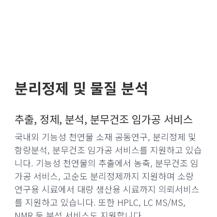
GLOBAL R&D SOLUTION PROVIDER
분리정제 및 물질 분석
추출, 정제, 분석, 분무건조 임가공 서비스
국내외 기능성 천연물 소재 공동연구, 분리정제 및
함량분석, 분무건조 임가공 서비스를 지원하고 있습
니다. 기능성 천연물의 추출에서 농축, 분무건조 임
가공 서비스, 고순도 분리정제까지 지원하며 소량
연구용 시료에서 대량 생산용 시료까지 의뢰서비스
를 지원하고 있습니다. 또한 HPLC, LC MS/MS,
NMR 등 분석 서비스도 지원합니다.